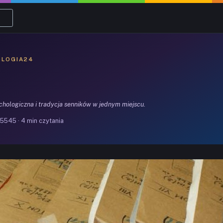
OLOGIA24
ychologiczna i tradycja senników w jednym miejscu.
5545 · 4 min czytania