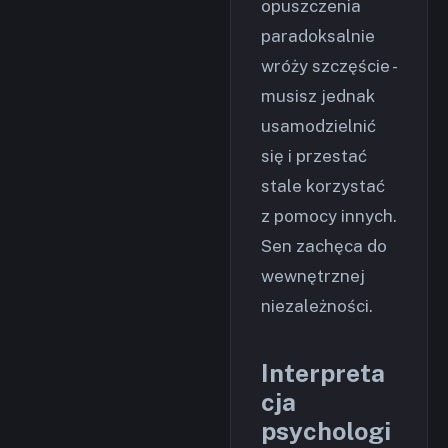
opuszczenia
paradoksalnie
wróży szczęście -
musisz jednak
usamodzielnić
się i przestać
stale korzystać
z pomocy innych.
Sen zachęca do
wewnętrznej
niezależności.
Interpreta
cja
psychologi