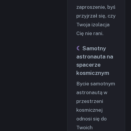
zaproszenie, byś
przyjrzał się, czy
Twoja izolacja
Cię nie rani.
Samotny
astronauta na
spacerze
kosmicznym
Bycie samotnym
astronautą w
przestrzeni
kosmicznej
odnosi się do
Twoich