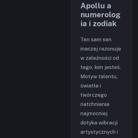
Apollu a
numerolog
ia i zodiak
Ten sam sen
inaczej rezonuje
w zależności od
tego, kim jesteś.
Motyw talentu,
światła i
twórczego
natchnienia
najmocniej
dotyka wibracji
artystycznych i