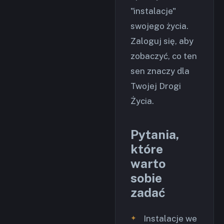
"instalacje"
swojego życia.
Zaloguj się, aby
zobaczyć, co ten
sen znaczy dla
Twojej Drogi
Życia.
Pytania,
które
warto
sobie
zadać
Instalacje we