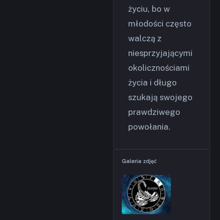
życiu, bo w
młodości często
walczą z
niesprzyjającymi
okolicznościami
życia i długo
szukają swojego
prawdziwego
powołania.
Galeria zdjęć