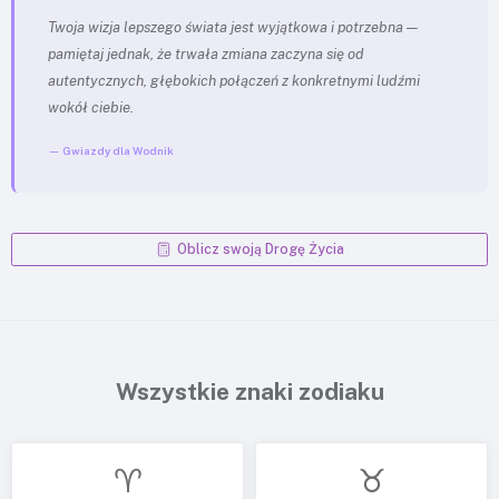
Twoja wizja lepszego świata jest wyjątkowa i potrzebna —
pamiętaj jednak, że trwała zmiana zaczyna się od
autentycznych, głębokich połączeń z konkretnymi ludźmi
wokół ciebie.
— Gwiazdy dla Wodnik
Oblicz swoją Drogę Życia
Wszystkie znaki zodiaku
♈
♉